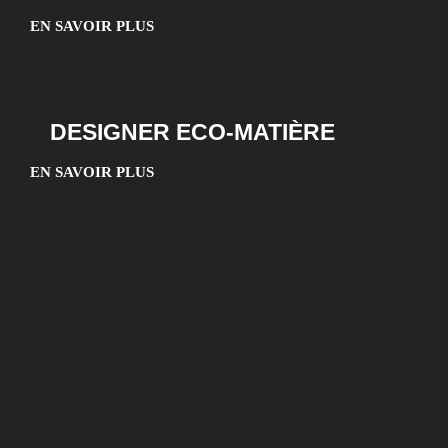
EN SAVOIR PLUS
DESIGNER ECO-MATIÈRE
EN SAVOIR PLUS