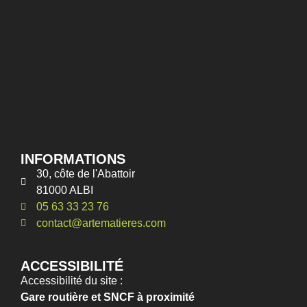
INFORMATIONS
30, côte de l'Abattoir
81000 ALBI
05 63 33 23 76
contact@artematieres.com
ACCESSIBILITÉ
Accessibilité du site :
Gare routière et SNCF à proximité