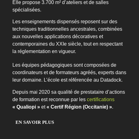
Elle propose 3.700 m² d’ateliers et de salles
spécialisées.
Les enseignements dispensés reposent sur des
techniques traditionnelles ancestrales, combinées
aux nouvelles applications décoratives et
contemporaines du XXIe siècle, tout en respectant
la réglementation en vigueur.
Les équipes pédagogiques sont composées de
coordinateurs et de formateurs agréés, experts dans
leur domaine. L’école est référencée au Datadock.
Depuis mai 2020 sa qualité de prestataire d’actions
de formation est reconnue par les
certifications
« Qualiopi »
et
« Certif Région (Occitanie) »
.
EN SAVOIR PLUS