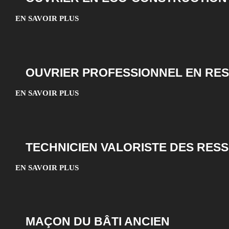
EN SAVOIR PLUS
OUVRIER PROFESSIONNEL EN RES
EN SAVOIR PLUS
TECHNICIEN VALORISTE DES RES
EN SAVOIR PLUS
MAÇON DU BÂTI ANCIEN