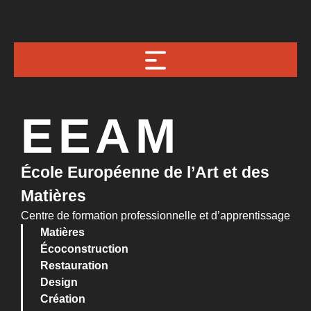
EEAM
École Européenne de l’Art et des
Matières
Centre de formation professionnelle et d’apprentissage
Matières
Écoconstruction
Restauration
Design
Création