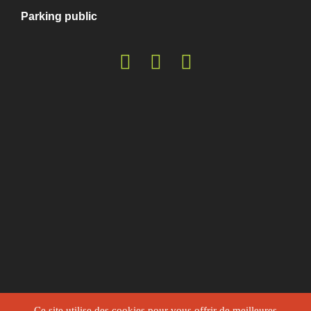
Parking public
Ce site utilise des cookies pour vous offrir de meilleures