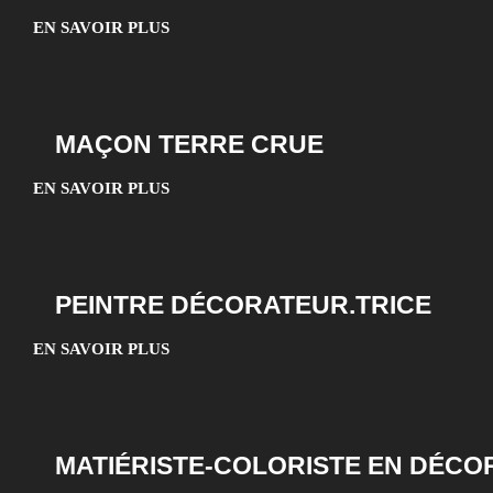
EN SAVOIR PLUS
MAÇON TERRE CRUE
EN SAVOIR PLUS
PEINTRE DÉCORATEUR.TRICE
EN SAVOIR PLUS
MATIÉRISTE-COLORISTE EN DÉCO