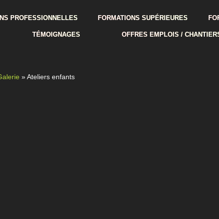
NS PROFESSIONNELLES
FORMATIONS SUPÉRIEURES
FO
TÉMOIGNAGES
OFFRES EMPLOIS / CHANTIER
Galerie
»
Ateliers enfants