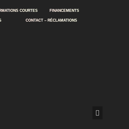
RMATIONS COURTES
FINANCEMENTS
S
CONTACT – RÉCLAMATIONS