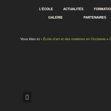
L’ÉCOLE
ACTUALITÉS
FORMATIO
GALERIE
PARTENAIRES
Vous êtes ici ›
École d'art et des matières en Occitanie
»